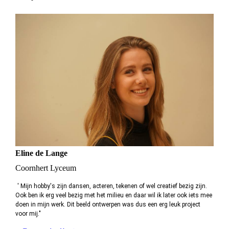
Eline de Lange
Coornhert Lyceum
' Mijn hobby's zijn dansen, acteren, tekenen of wel creatief bezig zijn.
Ook ben ik erg veel bezig met het milieu en daar wil ik later ook iets mee
doen in mijn werk. Dit beeld ontwerpen was dus een erg leuk project
voor mij."