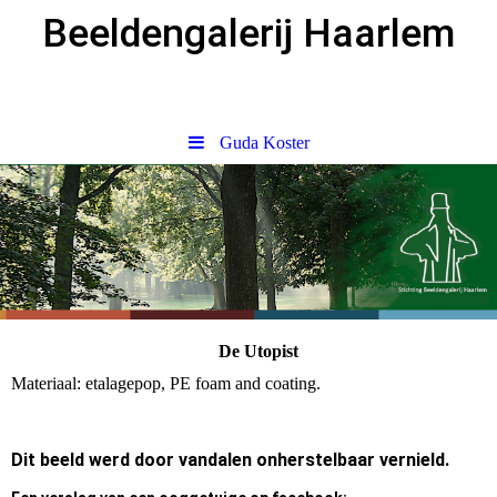
Beeldengalerij Haarlem
Guda Koster
De Utopist
Materiaal: etalagepop, PE foam and coating.
Dit beeld werd door vandalen onherstelbaar vernield.