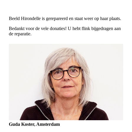
Beeld Hirondelle is gerepareerd en staat weer op haar plaats.
Bedankt voor de vele donaties! U hebt flink bijgedragen aan
de reparatie.
Guda Koster, Amsterdam