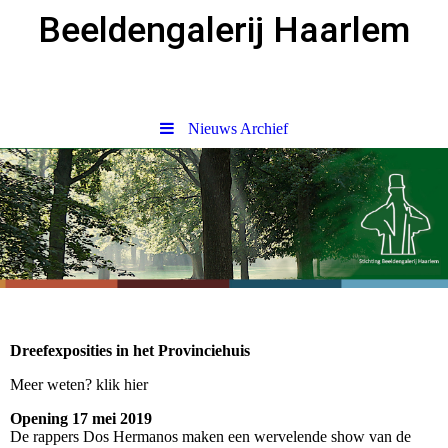
Beeldengalerij Haarlem
Nieuws Archief
Dreefexposities in het Provinciehuis
Meer weten? klik hier
Opening 17 mei 2019
De rappers Dos Hermanos maken een wervelende show van de