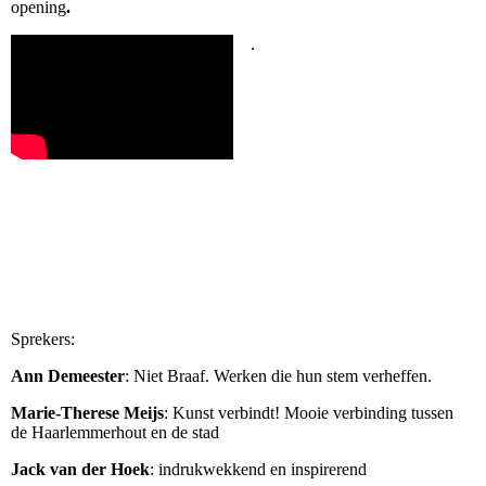
opening
.
.
Sprekers:
Ann Demeester
: Niet Braaf. Werken die hun stem verheffen.
Marie-Therese Meijs
: Kunst verbindt! Mooie verbinding tussen
de Haarlemmerhout en de stad
Jack van der Hoek
: indrukwekkend en inspirerend