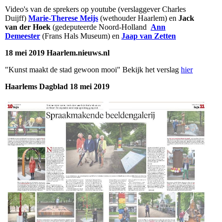
Video's van de sprekers op youtube (verslaggever Charles
Duijff)
Marie-Therese Meijs
(wethouder Haarlem) en
Jack
van der Hoek
(gedeputeerde Noord-Holland
Ann
Demeester
(Frans Hals Museum) en
Jaap van Zetten
18 mei 2019 Haarlem.nieuws.nl
"Kunst maakt de stad gewoon mooi" Bekijk het verslag
hier
Haarlems Dagblad 18 mei 2019