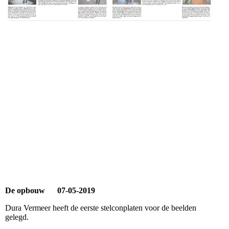
De opbouw 07-05-2019
Dura Vermeer heeft de eerste stelconplaten voor de beelden
gelegd.