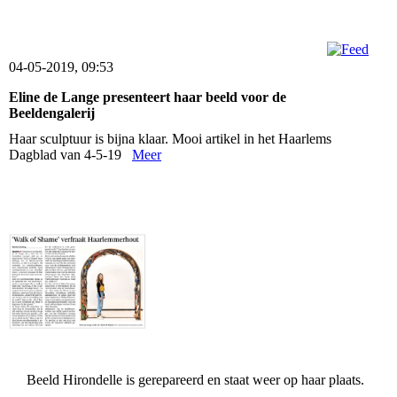
04-05-2019, 09:53
Eline de Lange presenteert haar beeld voor de
Beeldengalerij
Haar sculptuur is bijna klaar. Mooi artikel in het Haarlems
Dagblad van 4-5-19
Meer
Beeld Hirondelle is gerepareerd en staat weer op haar plaats.