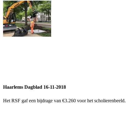
Haarlems Dagblad 16-11-2018
Het RSF gaf een bijdrage van €3.260 voor het scholierenbeeld.