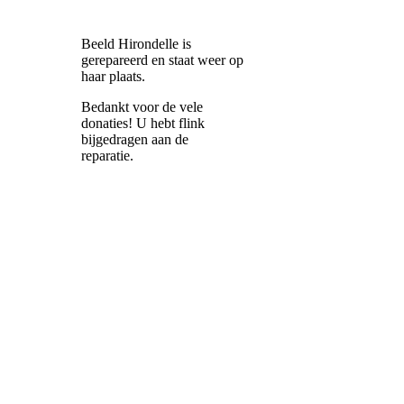
Beeld Hirondelle is
gerepareerd en staat weer op
haar plaats.
Bedankt voor de vele
donaties! U hebt flink
bijgedragen aan de
reparatie.