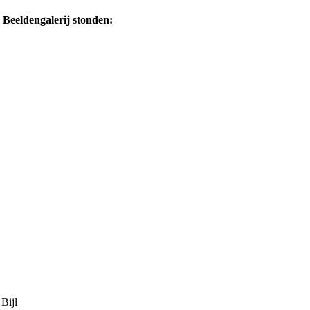
 Beeldengalerij stonden:
Bijl