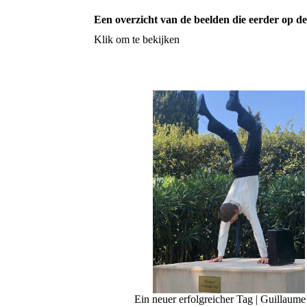
Een overzicht van de beelden die eerder op de
Klik om te bekijken
Ein neuer erfolgreicher Tag | Guillaume 